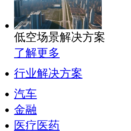
低空场景解决方案
了解更多
行业解决方案
汽车
金融
医疗医药