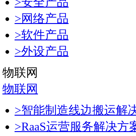
>安全产品
>网络产品
>软件产品
>外设产品
物联网
物联网
>智能制造线边搬运解
>RaaS运营服务解决方