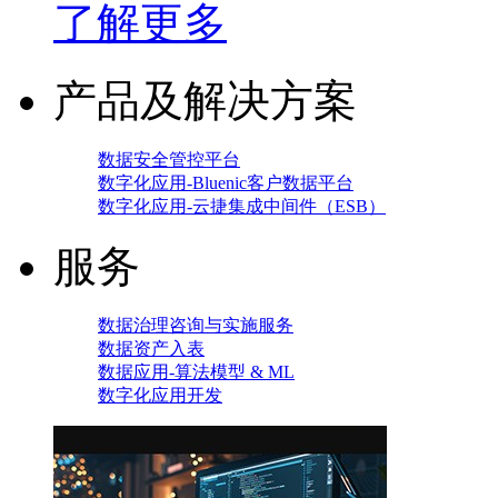
了解更多
产品及解决方案
数据安全管控平台
数字化应用-Bluenic客户数据平台
数字化应用-云捷集成中间件（ESB）
服务
数据治理咨询与实施服务
数据资产入表
数据应用-算法模型 & ML
数字化应用开发