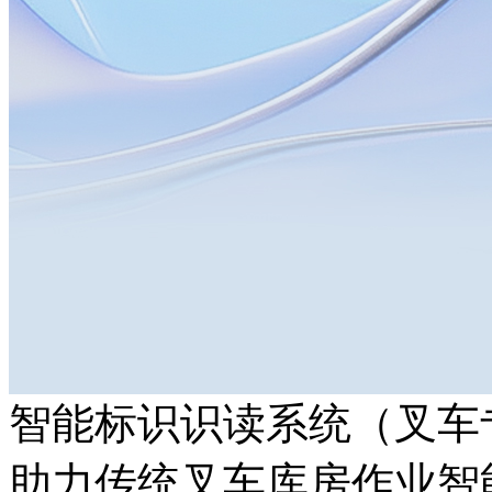
智能标识识读系统（叉车
助力传统叉车库房作业智