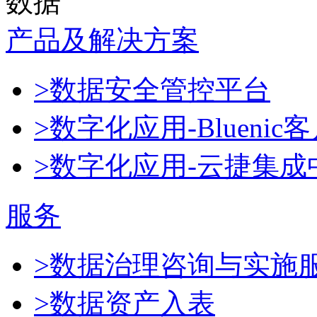
数据
产品及解决方案
>数据安全管控平台
>数字化应用-Blueni
>数字化应用-云捷集成
服务
>数据治理咨询与实施
>数据资产入表