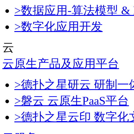
>数据应用-算法模型 & 
>数字化应用开发
云
云原生产品及应用平台
>德扑之星研云 研制
>磐云 云原生PaaS平台
>德扑之星云印 数字化