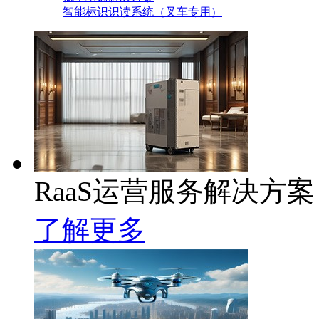
智能标识识读系统（叉车专用）
RaaS运营服务解决方案
了解更多