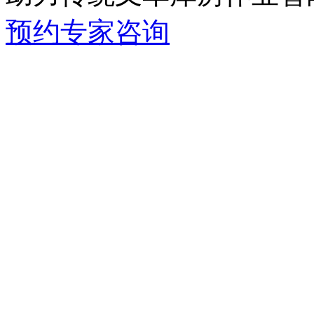
预约专家咨询