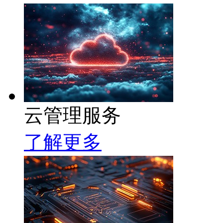
云管理服务
了解更多