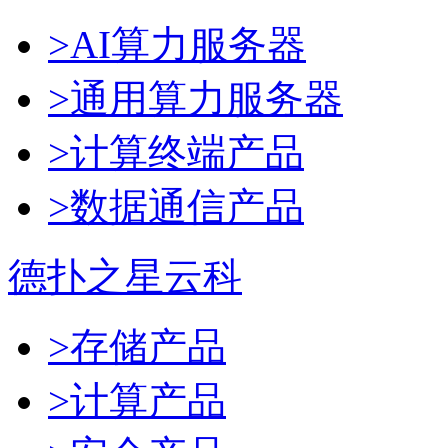
>AI算力服务器
>通用算力服务器
>计算终端产品
>数据通信产品
德扑之星云科
>存储产品
>计算产品