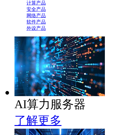
计算产品
安全产品
网络产品
软件产品
外设产品
AI算力服务器
了解更多