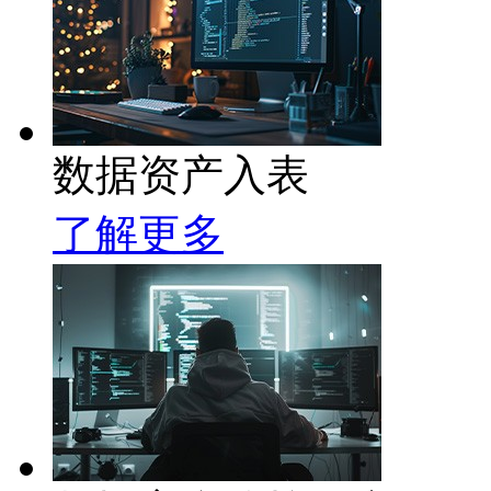
数据资产入表
了解更多