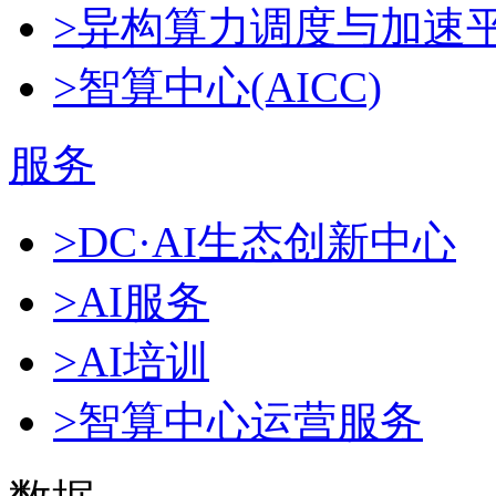
>异构算力调度与加速
>智算中心(AICC)
服务
>DC·AI生态创新中心
>AI服务
>AI培训
>智算中心运营服务