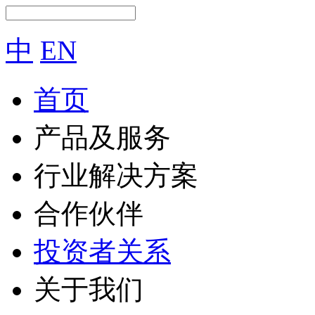
中
EN
首页
产品及服务
行业解决方案
合作伙伴
投资者关系
关于我们