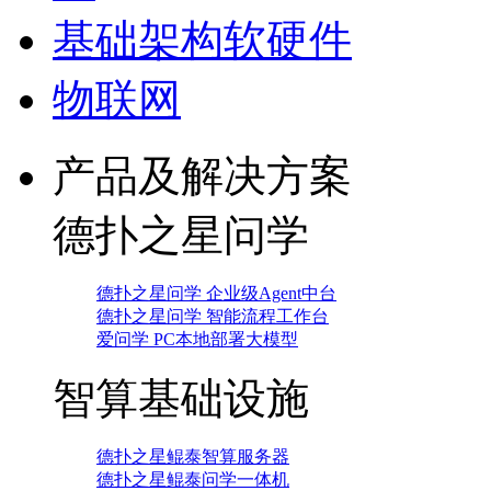
基础架构软硬件
物联网
产品及解决方案
德扑之星问学
德扑之星问学 企业级Agent中台
德扑之星问学 智能流程工作台
爱问学 PC本地部署大模型
智算基础设施
德扑之星鲲泰智算服务器
德扑之星鲲泰问学一体机