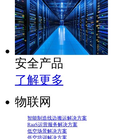
安全产品
了解更多
物联网
智能制造线边搬运解决方案
RaaS运营服务解决方案
低空场景解决方案
低空培训解决方案