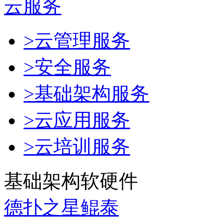
云服务
>云管理服务
>安全服务
>基础架构服务
>云应用服务
>云培训服务
基础架构软硬件
德扑之星鲲泰