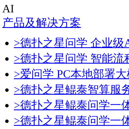
AI
产品及解决方案
>德扑之星问学 企业级A
>德扑之星问学 智能流
>爱问学 PC本地部署
>德扑之星鲲泰智算服
>德扑之星鲲泰问学一
>德扑之星鲲泰问学一体机