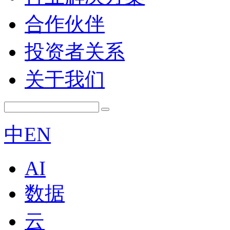
合作伙伴
投资者关系
关于我们
中
EN
AI
数据
云