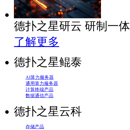
德扑之星研云 研制一
了解更多
德扑之星鲲泰
AI算力服务器
通用算力服务器
计算终端产品
数据通信产品
德扑之星云科
存储产品