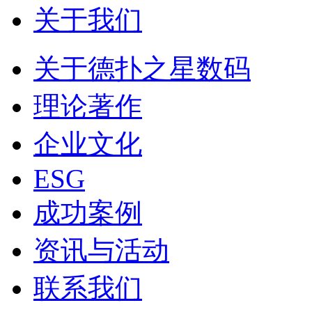
关于我们
关于德扑之星数码
理论著作
企业文化
ESG
成功案例
资讯与活动
联系我们