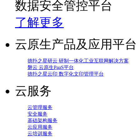
数据安全管控平台
了解更多
云原生产品及应用平台
德扑之星研云 研制一体化工业互联网解决方案
磐云 云原生PaaS平台
德扑之星云印 数字化文印管理平台
云服务
云管理服务
安全服务
基础架构服务
云应用服务
云培训服务