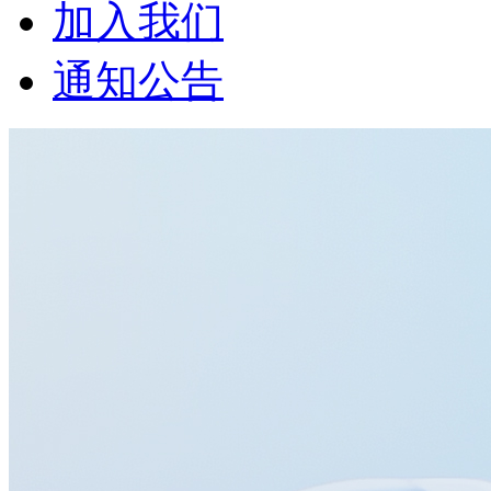
加入我们
通知公告