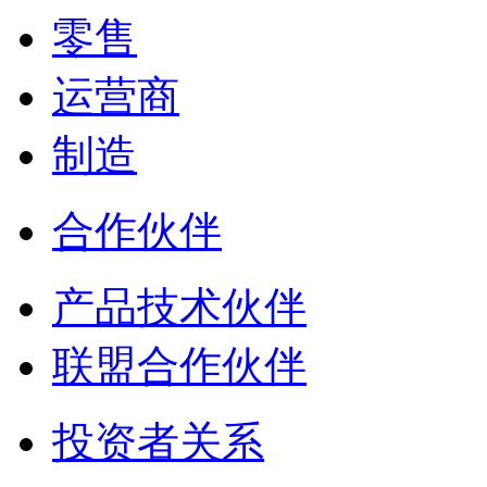
零售
运营商
制造
合作伙伴
产品技术伙伴
联盟合作伙伴
投资者关系