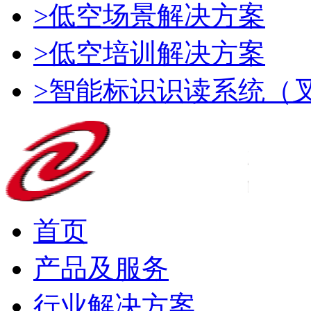
>低空场景解决方案
>低空培训解决方案
>智能标识识读系统（
首页
产品及服务
行业解决方案